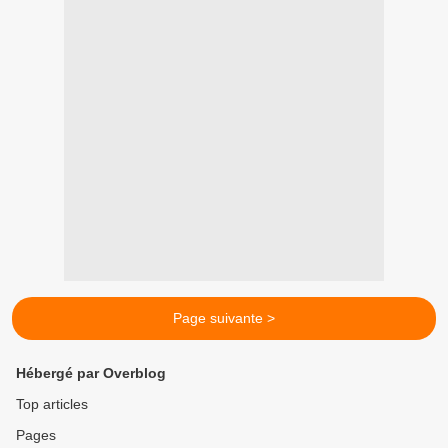
Page suivante >
Hébergé par Overblog
Top articles
Pages