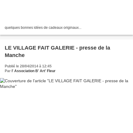
quelques bonnes idées de cadeaux originaux...
LE VILLAGE FAIT GALERIE - presse de la
Manche
Publié le 28/04/2014 à 12:45
Par
l' Association B' Art' Fleur