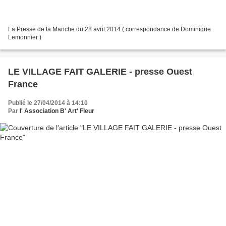
La Presse de la Manche du 28 avril 2014 ( correspondance de Dominique
Lemonnier )
LE VILLAGE FAIT GALERIE - presse Ouest
France
Publié le 27/04/2014 à 14:10
Par
l' Association B' Art' Fleur