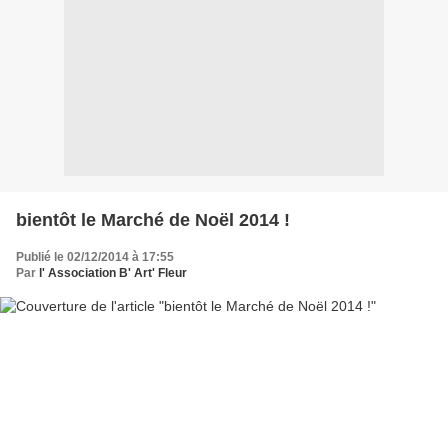
bientôt le Marché de Noël 2014 !
Publié le 02/12/2014 à 17:55
Par
l' Association B' Art' Fleur