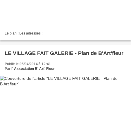
Le plan : Les adresses :
LE VILLAGE FAIT GALERIE - Plan de B'Art'fleur
Publié le 05/04/2014 à 12:41
Par
l' Association B' Art' Fleur