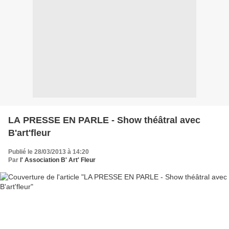
LA PRESSE EN PARLE - Show théâtral avec
B'art'fleur
Publié le 28/03/2013 à 14:20
Par
l' Association B' Art' Fleur