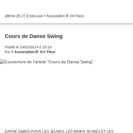
affiche 26 27 E bleu par l' Association B' Art' Fleur
Cours de Danse Swing
Publié le 24/03/2014 à 19:18
Par
l' Association B' Art' Fleur
DANSE SWING POUR LES JEUNES, LES MOINS JEUNES ET LES