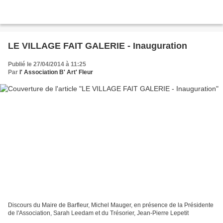
LE VILLAGE FAIT GALERIE - Inauguration
Publié le 27/04/2014 à 11:25
Par
l' Association B' Art' Fleur
Discours du Maire de Barfleur, Michel Mauger, en présence de la Présidente
de l'Association, Sarah Leedam et du Trésorier, Jean-Pierre Lepetit