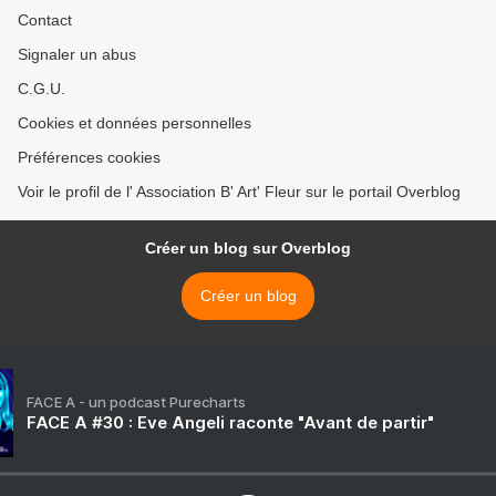
Contact
Signaler un abus
C.G.U.
Cookies et données personnelles
Préférences cookies
Voir le profil de l' Association B' Art' Fleur sur le portail Overblog
Créer un blog sur Overblog
Créer un blog
FACE A - un podcast Purecharts
FACE A #30 : Eve Angeli raconte "Avant de partir"