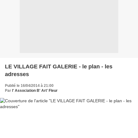
LE VILLAGE FAIT GALERIE - le plan - les
adresses
Publié le 16/04/2014 à 21:00
Par
l' Association B' Art' Fleur