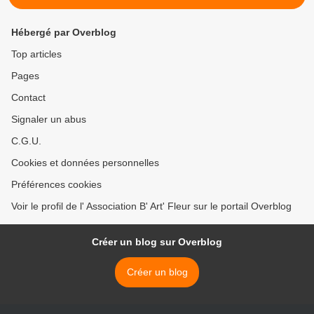
Hébergé par Overblog
Top articles
Pages
Contact
Signaler un abus
C.G.U.
Cookies et données personnelles
Préférences cookies
Voir le profil de l' Association B' Art' Fleur sur le portail Overblog
Créer un blog sur Overblog
Créer un blog