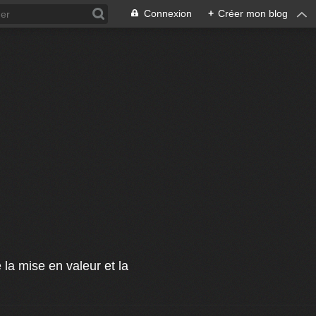
Connexion
+
Créer mon blog
 la mise en valeur et la