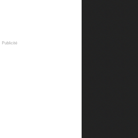
Publicité