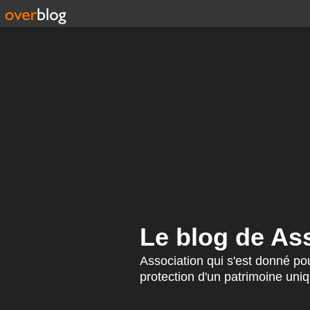
Le blog de Ass
Association qui s'est donné pou
protection d'un patrimoine uniq