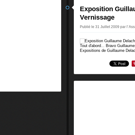
Exposition Guill
Vernissage
Publié le 31 Juillet 2009 par l' Ass
Tout d'abord... Bravo Guillaume
Expositions de Guillaume Delac