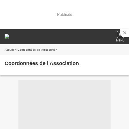
Publicité
MENU
Accueil
» Coordonnées de l'Association
Coordonnées de l'Association