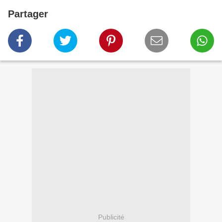
Partager
Publicité