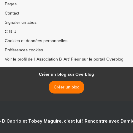
Pages
Contact
Signaler un abus
C.G.U.
Cookies et données personnelles
Préférences cookies
Voir le profil de l' Association B' Art' Fleur sur le portail Overblog
Créer un blog sur Overblog
Créer un blog
 DiCaprio et Tobey Maguire, c'est lui ! Rencontre avec Dam