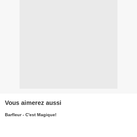
Vous aimerez aussi
Barfleur - C'est Magique!