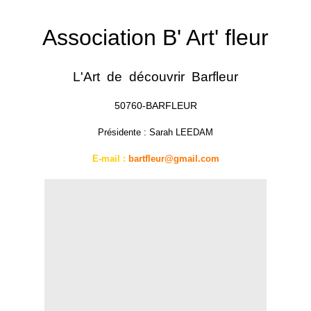
Association B' Art' fleur
L'Art de découvrir Barfleur
50760-BARFLEUR
Présidente : Sarah LEEDAM
E-mail :
bartfleur@gmail.com