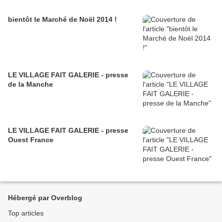
bientôt le Marché de Noël 2014 !
LE VILLAGE FAIT GALERIE - presse
de la Manche
LE VILLAGE FAIT GALERIE - presse
Ouest France
Hébergé par Overblog
Top articles