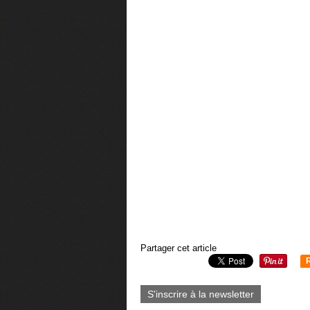
Partager cet article
S'inscrire à la newsletter