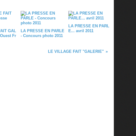
LA PRESSE EN PARL
FAIT GAL
LA PRESSE EN PARLE
E... avril 2011
 Ouest Fr
- Concours photo 2011
LE VILLAGE FAIT "GALERIE"