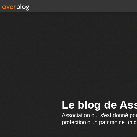
Le blog de Ass
Association qui s'est donné pou
protection d'un patrimoine uniq