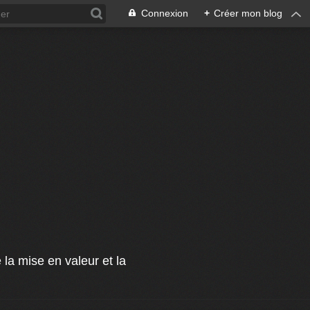
Connexion
+
Créer mon blog
 la mise en valeur et la