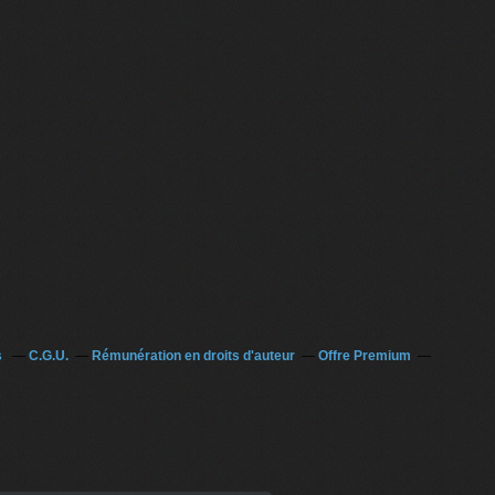
s
C.G.U.
Rémunération en droits d'auteur
Offre Premium