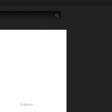
Publicité