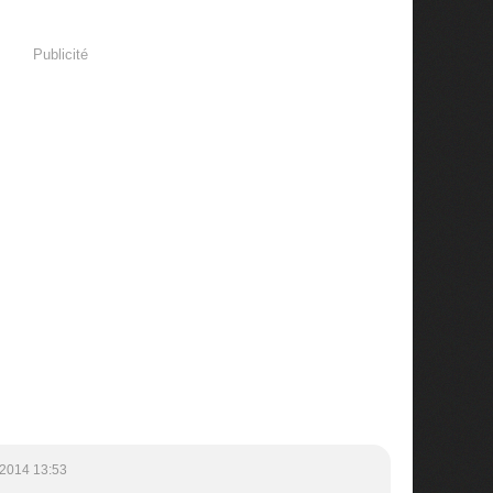
Publicité
/2014 13:53