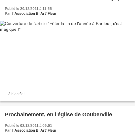
Publié le 20/12/2011 à 11:55
Par
l' Association B' Art' Fleur
... à bientôt !
Prochainement, en l'église de Gouberville
Publié le 02/12/2011 à 09:01
Par
l' Association B' Art' Fleur