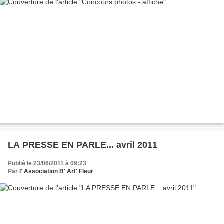
LA PRESSE EN PARLE... avril 2011
Publié le 23/06/2011 à 09:23
Par
l' Association B' Art' Fleur