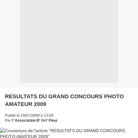
RESULTATS DU GRAND CONCOURS PHOTO
AMATEUR 2009
Publié le 19/07/2009 à 13:00
Par
l' Association B' Art' Fleur