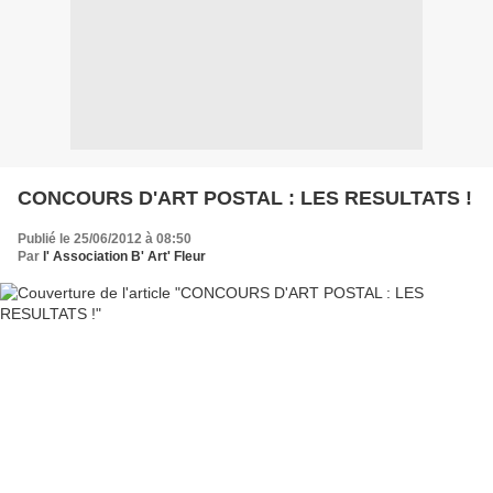
CONCOURS D'ART POSTAL : LES RESULTATS !
Publié le 25/06/2012 à 08:50
Par
l' Association B' Art' Fleur