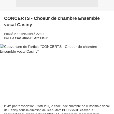
CONCERTS - Choeur de chambre Ensemble
vocal Casiny
Publié le 19/09/2009 à 22:02
Par
l' Association B' Art' Fleur
Invité par l'association B'Art'Fleur, le choeur de chambre de l'Ensemble Vocal
de Canisy sous la direction de Jean-Marc BOUSSARD et avec la