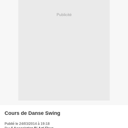
Publicité
Cours de Danse Swing
Publié le 24/03/2014 à 19:18