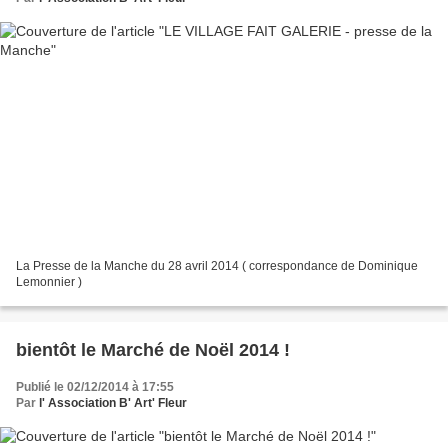
La Presse de la Manche du 28 avril 2014 ( correspondance de Dominique
Lemonnier )
bientôt le Marché de Noël 2014 !
Publié le 02/12/2014 à 17:55
Par
l' Association B' Art' Fleur