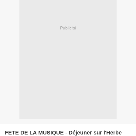
Publicité
FETE DE LA MUSIQUE - Déjeuner sur l'Herbe