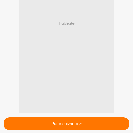
Publicité
Page suivante >