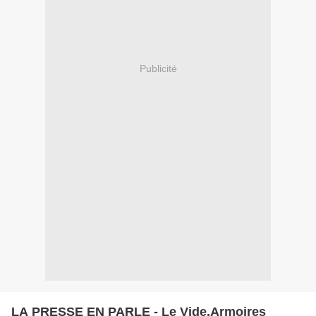
Publicité
LA PRESSE EN PARLE - Le Vide.Armoires