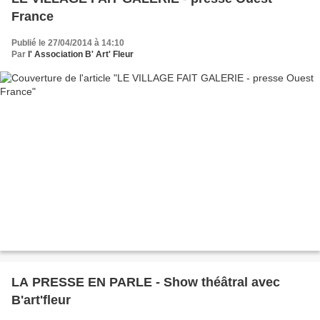
France
Publié le 27/04/2014 à 14:10
Par
l' Association B' Art' Fleur
LA PRESSE EN PARLE - Show théâtral avec
B'art'fleur