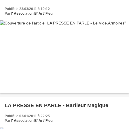
Publié le 23/03/2011 à 10:12
Par
l' Association B' Art' Fleur
LA PRESSE EN PARLE - Barfleur Magique
Publié le 03/01/2011 à 22:25
Par
l' Association B' Art' Fleur