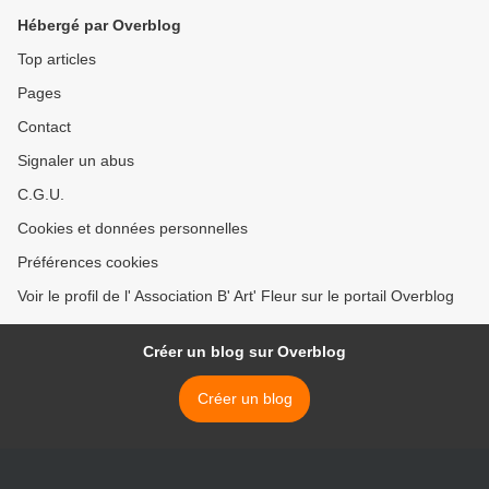
Hébergé par Overblog
Top articles
Pages
Contact
Signaler un abus
C.G.U.
Cookies et données personnelles
Préférences cookies
Voir le profil de l' Association B' Art' Fleur sur le portail Overblog
Créer un blog sur Overblog
Créer un blog