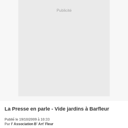
Publicité
La Presse en parle - Vide jardins à Barfleur
Publié le 19/10/2009 à 10:33
Par
l' Association B' Art' Fleur