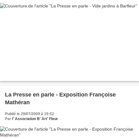
La Presse en parle - Exposition Françoise
Mathéran
Publié le 29/07/2009 à 19:52
Par
l' Association B' Art' Fleur