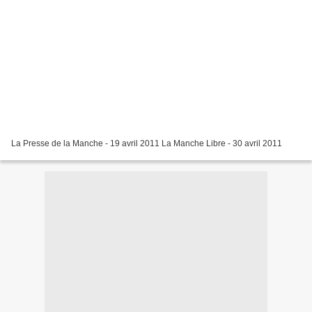
La Presse de la Manche - 19 avril 2011 La Manche Libre - 30 avril 2011