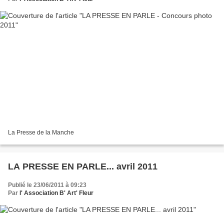
La Presse de la Manche
LA PRESSE EN PARLE... avril 2011
Publié le 23/06/2011 à 09:23
Par
l' Association B' Art' Fleur