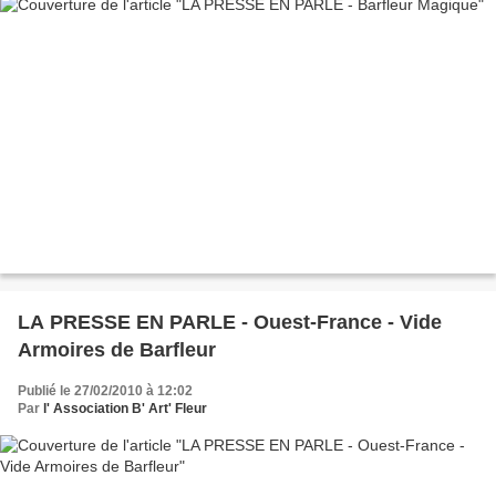
LA PRESSE EN PARLE - Ouest-France - Vide
Armoires de Barfleur
Publié le 27/02/2010 à 12:02
Par
l' Association B' Art' Fleur