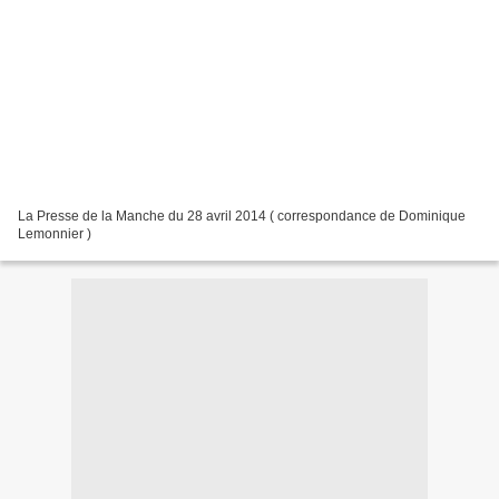
La Presse de la Manche du 28 avril 2014 ( correspondance de Dominique
Lemonnier )