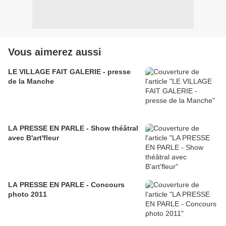
Vous aimerez aussi
LE VILLAGE FAIT GALERIE - presse
de la Manche
LA PRESSE EN PARLE - Show théâtral
avec B'art'fleur
LA PRESSE EN PARLE - Concours
photo 2011