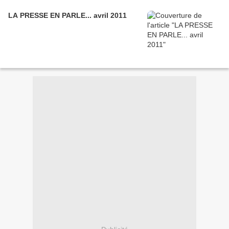
LA PRESSE EN PARLE... avril 2011