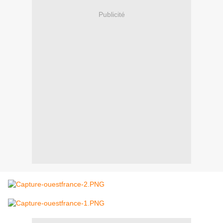
Publicité