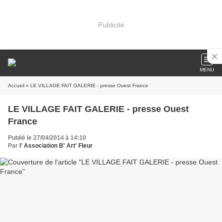
Publicité
MENU
Accueil
» LE VILLAGE FAIT GALERIE - presse Ouest France
LE VILLAGE FAIT GALERIE - presse Ouest
France
Publié le 27/04/2014 à 14:10
Par
l' Association B' Art' Fleur